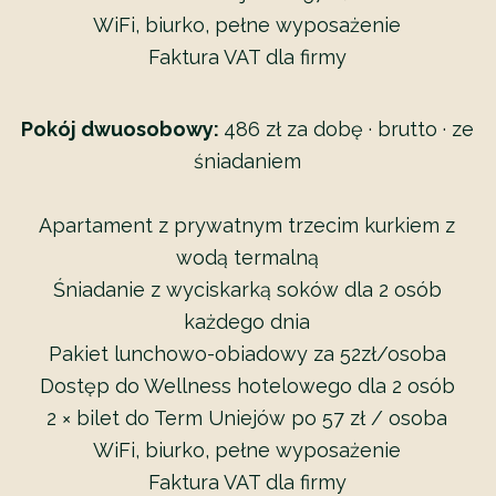
WiFi, biurko, pełne wyposażenie
Faktura VAT dla firmy
Pokój dwuosobowy:
486 zł za dobę · brutto · ze
śniadaniem
Apartament z prywatnym trzecim kurkiem z
wodą termalną
Śniadanie z wyciskarką soków dla 2 osób
każdego dnia
Pakiet lunchowo-obiadowy za 52zł/osoba
Dostęp do Wellness hotelowego dla 2 osób
2 × bilet do Term Uniejów po 57 zł / osoba
WiFi, biurko, pełne wyposażenie
Faktura VAT dla firmy