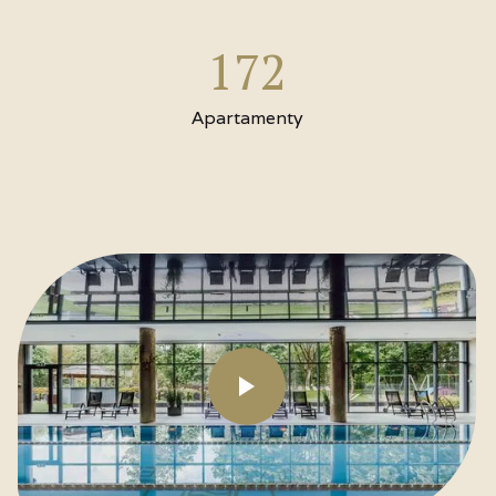
172
Apartamenty