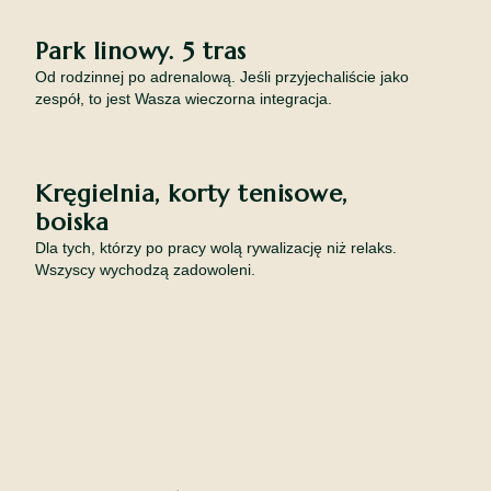
Park linowy. 5 tras
Od rodzinnej po adrenalową. Jeśli przyjechaliście jako
zespół, to jest Wasza wieczorna integracja.
Kręgielnia, korty tenisowe,
boiska
Dla tych, którzy po pracy wolą rywalizację niż relaks.
Wszyscy wychodzą zadowoleni.