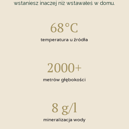
wstaniesz inaczej niż wstawałeś w domu.
68°C
temperatura u źródła
2000+
metrów głębokości
8 g/l
mineralizacja wody