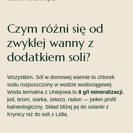
Czym różni się od
zwykłej wanny z
dodatkiem soli?
Wszystkim. Sól w domowej wannie to chlorek
sodu rozpuszczony w wodzie wodociągowej.
Woda termalna z Uniejowa to
8 g/l mineralizacji
,
jod, brom, siarka, żelazo, radon — pełen profil
balneologiczny. Skład bliżej jej do solanki z
Krynicy niż do soli z Lidla.