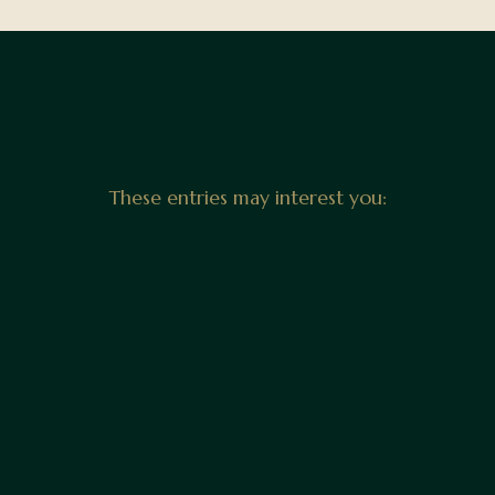
These entries may interest you: