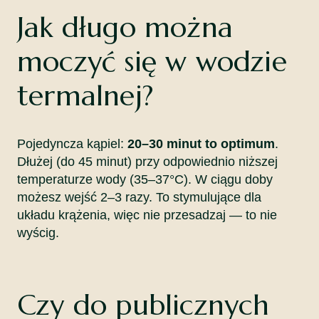
Jak długo można
moczyć się w wodzie
termalnej?
Pojedyncza kąpiel:
20–30 minut to optimum
.
Dłużej (do 45 minut) przy odpowiednio niższej
temperaturze wody (35–37°C). W ciągu doby
możesz wejść 2–3 razy. To stymulujące dla
układu krążenia, więc nie przesadzaj — to nie
wyścig.
Czy do publicznych