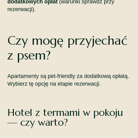
dodatkowych opłat
(warunki sprawdź przy
rezerwacji).
Czy mogę przyjechać
z psem?
Apartamenty są pet-friendly za dodatkową opłatą.
Wybierz tę opcję na etapie rezerwacji.
Hotel z termami w pokoju
— czy warto?