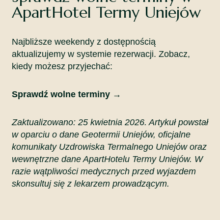
ApartHotel Termy Uniejów
Najbliższe weekendy z dostępnością
aktualizujemy w systemie rezerwacji. Zobacz,
kiedy możesz przyjechać:
Sprawdź wolne terminy →
Zaktualizowano: 25 kwietnia 2026. Artykuł powstał
w oparciu o dane Geotermii Uniejów, oficjalne
komunikaty Uzdrowiska Termalnego Uniejów oraz
wewnętrzne dane ApartHotelu Termy Uniejów. W
razie wątpliwości medycznych przed wyjazdem
skonsultuj się z lekarzem prowadzącym.