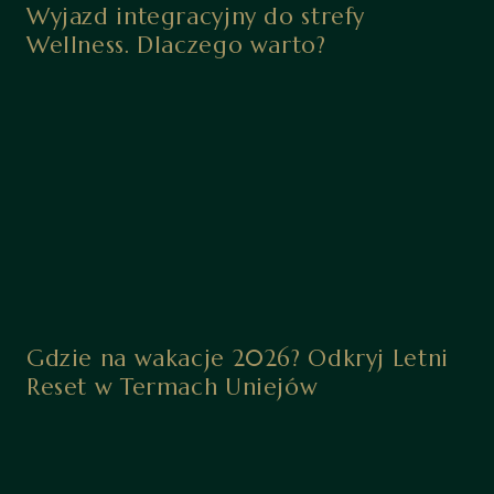
Wyjazd integracyjny do strefy
Wellness. Dlaczego warto?
Gdzie na wakacje 2026? Odkryj Letni
Reset w Termach Uniejów