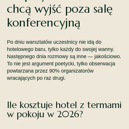
chcą wyjść poza salę
konferencyjną
Po dniu warsztatów uczestnicy nie idą do
hotelowego baru, tylko każdy do swojej wanny.
Następnego dnia rozmowy są inne — jakościowo.
To nie jest argument poetycki, tylko obserwacja
powtarzana przez 90% organizatorów
wracających po raz drugi.
Ile kosztuje hotel z termami
w pokoju w 2026?