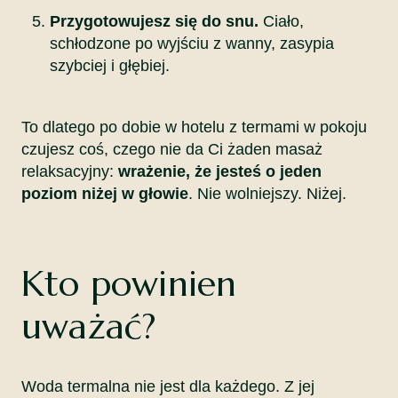
Przygotowujesz się do snu.
Ciało,
schłodzone po wyjściu z wanny, zasypia
szybciej i głębiej.
To dlatego po dobie w hotelu z termami w pokoju
czujesz coś, czego nie da Ci żaden masaż
relaksacyjny:
wrażenie, że jesteś o jeden
poziom niżej w głowie
. Nie wolniejszy. Niżej.
Kto powinien
uważać?
Woda termalna nie jest dla każdego. Z jej