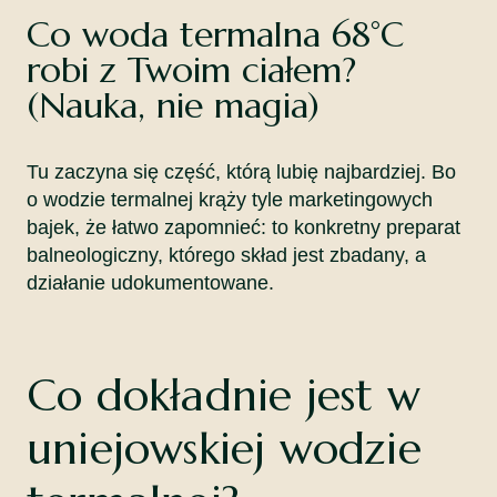
Co woda termalna 68°C
robi z Twoim ciałem?
(Nauka, nie magia)
Tu zaczyna się część, którą lubię najbardziej. Bo
o wodzie termalnej krąży tyle marketingowych
bajek, że łatwo zapomnieć: to konkretny preparat
balneologiczny, którego skład jest zbadany, a
działanie udokumentowane.
Co dokładnie jest w
uniejowskiej wodzie